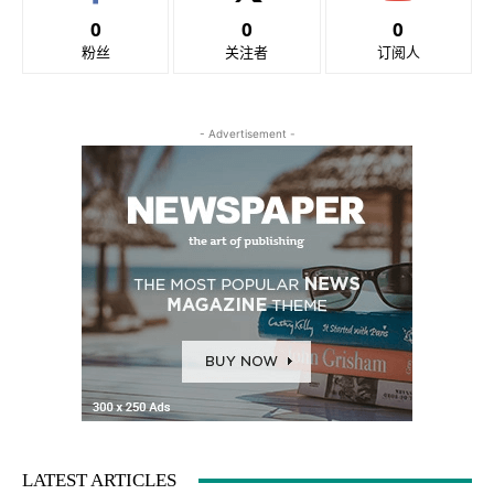
0
0
0
粉丝
关注者
订阅人
- Advertisement -
LATEST ARTICLES