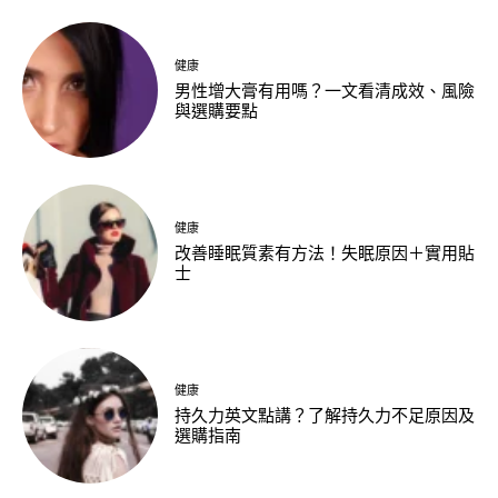
健康
男性增大膏有用嗎？一文看清成效、風險
與選購要點
健康
改善睡眠質素有方法！失眠原因＋實用貼
士
健康
持久力英文點講？了解持久力不足原因及
選購指南