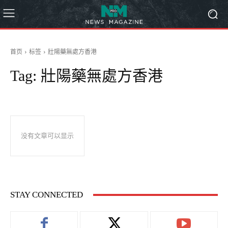
首页
标签
壯陽藥無處方香港
Tag:
壯陽藥無處方香港
没有文章可以显示
STAY CONNECTED