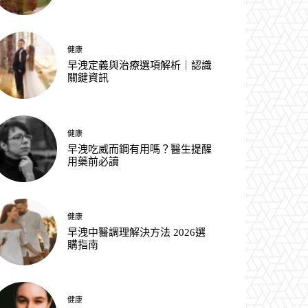
健康
早洩定義與治療選項解析｜認識
關鍵資訊
健康
早洩吃威而鋼有用嗎？醫生提醒
用藥前必讀
健康
早洩中醫調理解決方法 2026選
購指南
健康