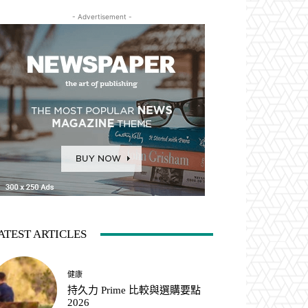
- Advertisement -
ATEST ARTICLES
健康
持久力 Prime 比較與選購要點
2026