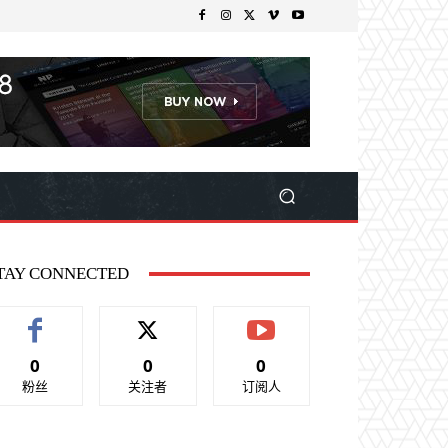
TAY CONNECTED
0
0
0
粉丝
关注者
订阅人