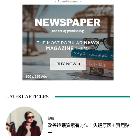
- Advertisement -
LATEST ARTICLES
健康
改善睡眠質素有方法！失眠原因＋實用貼
士