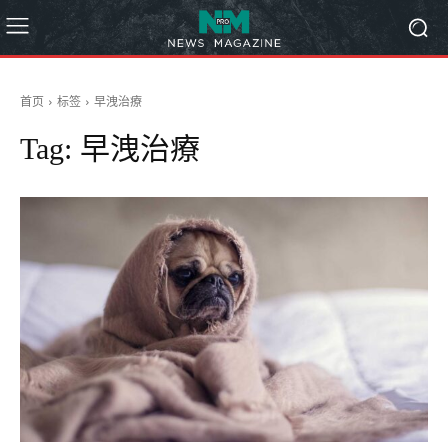
首页
标签
早洩治療
Tag:
早洩治療