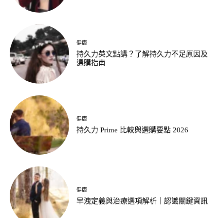
健康
持久力英文點講？了解持久力不足原因及
選購指南
健康
持久力 Prime 比較與選購要點 2026
健康
早洩定義與治療選項解析｜認識關鍵資訊