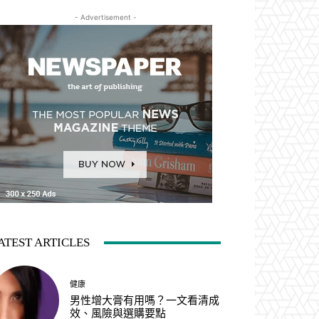
- Advertisement -
ATEST ARTICLES
健康
男性增大膏有用嗎？一文看清成
效、風險與選購要點