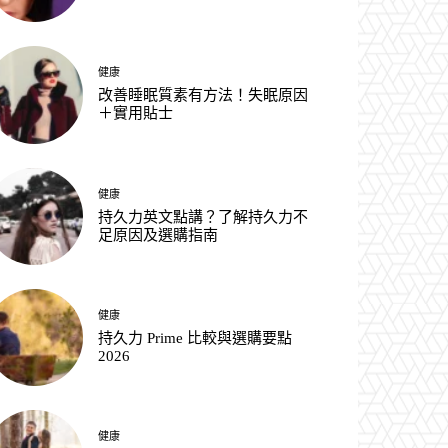
健康
改善睡眠質素有方法！失眠原因
＋實用貼士
健康
持久力英文點講？了解持久力不
足原因及選購指南
健康
持久力 Prime 比較與選購要點
2026
健康