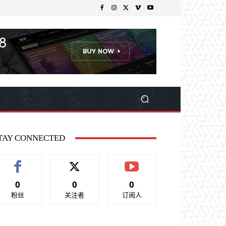
TAY CONNECTED
0
0
0
粉丝
关注者
订阅人