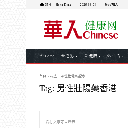
C
35.6
Hong Kong
2026-08-08
登录/加入
Home
香港
健康
生活
首页
标签
男性壯陽藥香港
Tag:
男性壯陽藥香港
没有文章可以显示