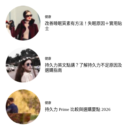
健康
改善睡眠質素有方法！失眠原因＋實用貼
士
健康
持久力英文點講？了解持久力不足原因及
選購指南
健康
持久力 Prime 比較與選購要點 2026