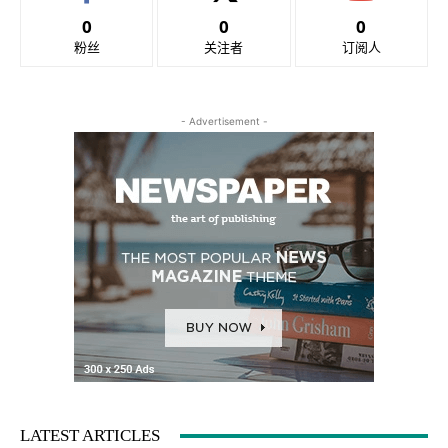
0
0
0
粉丝
关注者
订阅人
- Advertisement -
LATEST ARTICLES