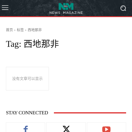
首页
标签
西地那非
Tag:
西地那非
没有文章可以显示
STAY CONNECTED