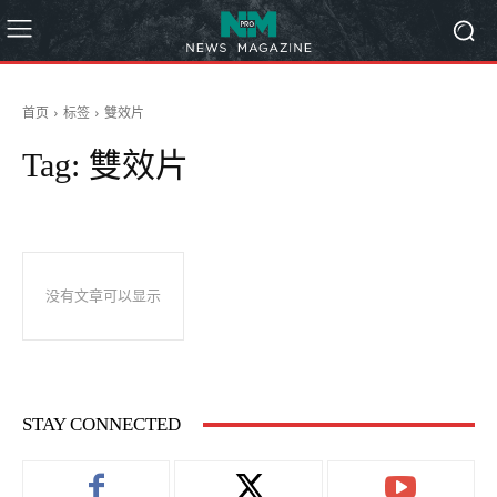
首页
标签
雙效片
Tag:
雙效片
没有文章可以显示
STAY CONNECTED