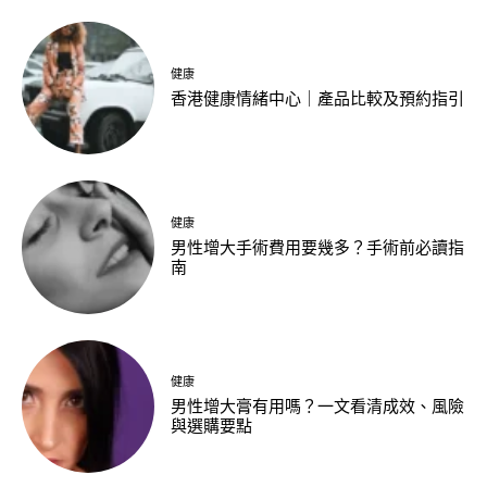
健康
香港健康情緒中心｜產品比較及預約指引
健康
男性增大手術費用要幾多？手術前必讀指
南
健康
男性增大膏有用嗎？一文看清成效、風險
與選購要點