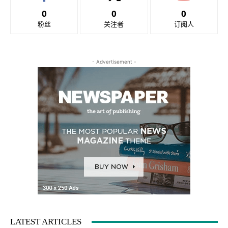
0
0
0
粉丝
关注者
订阅人
- Advertisement -
LATEST ARTICLES