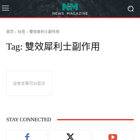
首页
标签
雙效犀利士副作用
Tag:
雙效犀利士副作用
没有文章可以显示
STAY CONNECTED