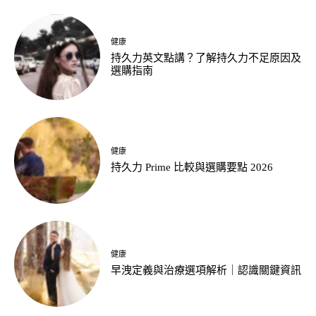
健康
持久力英文點講？了解持久力不足原因及
選購指南
健康
持久力 Prime 比較與選購要點 2026
健康
早洩定義與治療選項解析｜認識關鍵資訊