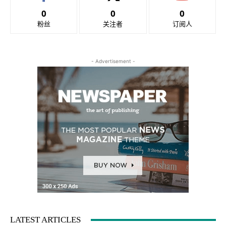
0
0
0
粉丝
关注者
订阅人
- Advertisement -
LATEST ARTICLES