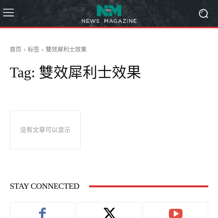
首页
标签
雙效犀利士效果
Tag:
雙效犀利士效果
没有文章可以显示
STAY CONNECTED