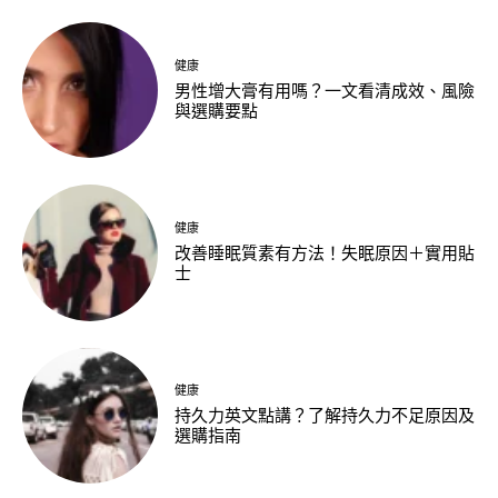
健康
男性增大膏有用嗎？一文看清成效、風險
與選購要點
健康
改善睡眠質素有方法！失眠原因＋實用貼
士
健康
持久力英文點講？了解持久力不足原因及
選購指南