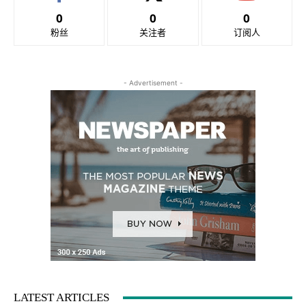
0
0
0
粉丝
关注者
订阅人
- Advertisement -
LATEST ARTICLES