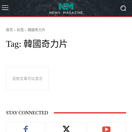
首页
标签
韓國奇力片
Tag:
韓國奇力片
没有文章可以显示
STAY CONNECTED