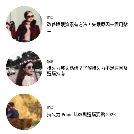
健康
改善睡眠質素有方法！失眠原因＋實用貼
士
健康
持久力英文點講？了解持久力不足原因及
選購指南
健康
持久力 Prime 比較與選購要點 2026