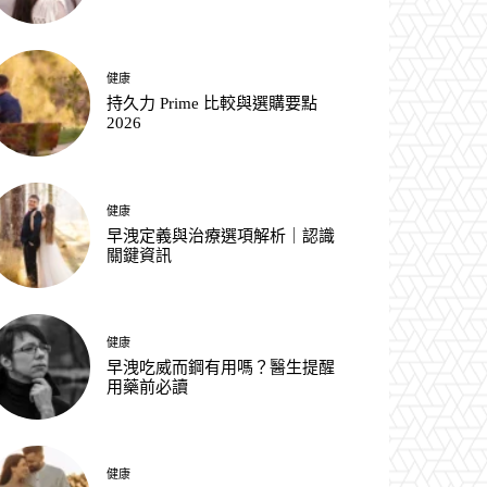
健康
持久力 Prime 比較與選購要點
2026
健康
早洩定義與治療選項解析｜認識
關鍵資訊
健康
早洩吃威而鋼有用嗎？醫生提醒
用藥前必讀
健康