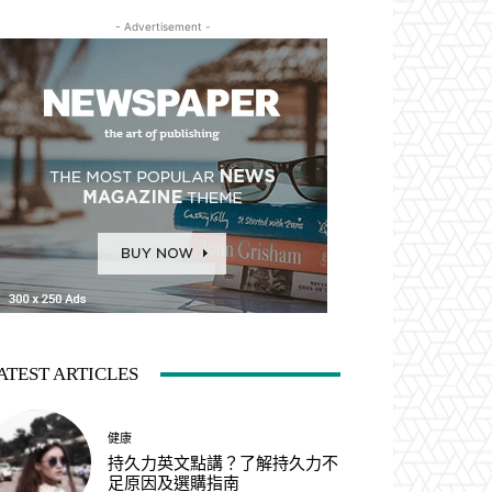
- Advertisement -
ATEST ARTICLES
健康
持久力英文點講？了解持久力不
足原因及選購指南