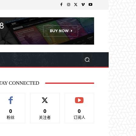
TAY CONNECTED
0
0
0
粉丝
关注者
订阅人