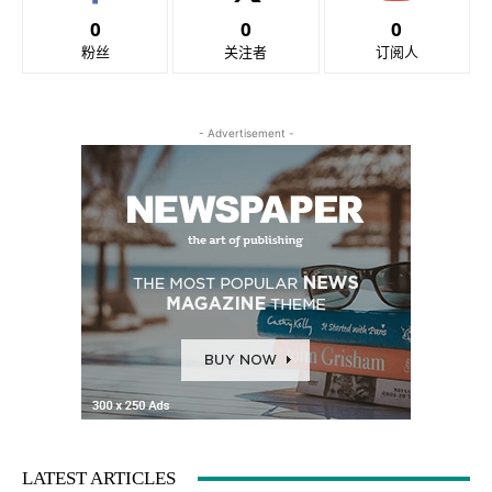
0
0
0
粉丝
关注者
订阅人
- Advertisement -
LATEST ARTICLES