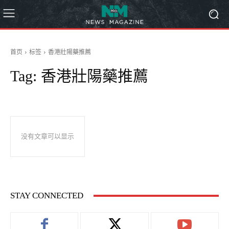
首页
标签
香港壯陽藥推薦
Tag:
香港壯陽藥推薦
没有文章可以显示
STAY CONNECTED