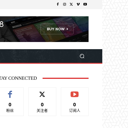
TAY CONNECTED
0
0
0
粉丝
关注者
订阅人