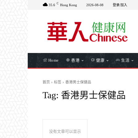
C
35.6
Hong Kong
2026-08-08
登录/加入
Home
香港
健康
生活
首页
标签
香港男士保健品
Tag:
香港男士保健品
没有文章可以显示