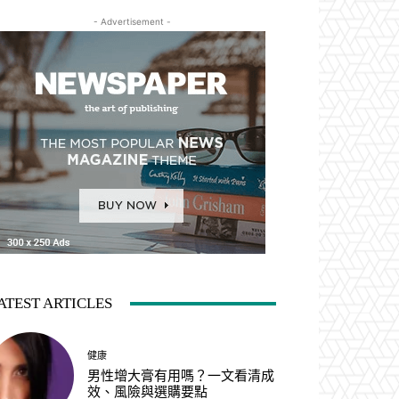
- Advertisement -
ATEST ARTICLES
健康
男性增大膏有用嗎？一文看清成
效、風險與選購要點