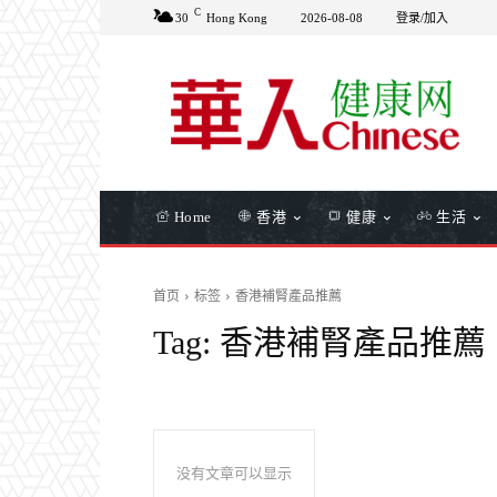
C
30
Hong Kong
2026-08-08
登录/加入
Home
香港
健康
生活
首页
标签
香港補腎產品推薦
Tag:
香港補腎產品推薦
没有文章可以显示