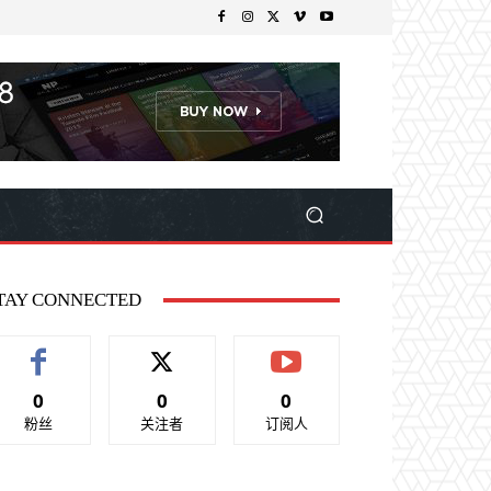
TAY CONNECTED
0
0
0
粉丝
关注者
订阅人