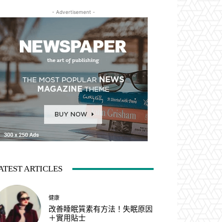
- Advertisement -
ATEST ARTICLES
健康
改善睡眠質素有方法！失眠原因
＋實用貼士