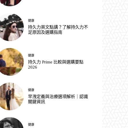
健康
持久力英文點講？了解持久力不
足原因及選購指南
健康
持久力 Prime 比較與選購要點
2026
健康
早洩定義與治療選項解析｜認識
關鍵資訊
健康