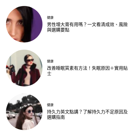
健康
男性增大膏有用嗎？一文看清成效、風險
與選購要點
健康
改善睡眠質素有方法！失眠原因＋實用貼
士
健康
持久力英文點講？了解持久力不足原因及
選購指南