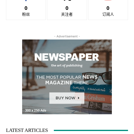
0
0
0
粉丝
关注者
订阅人
- Advertisement -
LATEST ARTICLES