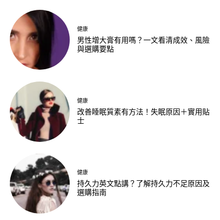
健康
男性增大膏有用嗎？一文看清成效、風險
與選購要點
健康
改善睡眠質素有方法！失眠原因＋實用貼
士
健康
持久力英文點講？了解持久力不足原因及
選購指南