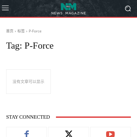
首页
标签
P-Force
Tag:
P-Force
没有文章可以显示
STAY CONNECTED