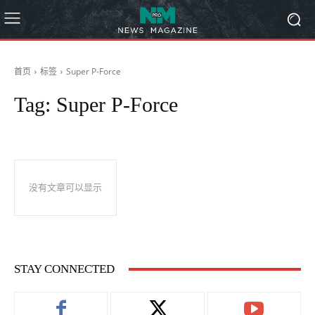
首页
标签
Super P-Force
Tag:
Super P-Force
没有文章可以显示
STAY CONNECTED