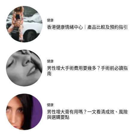
健康
香港健康情緒中心｜產品比較及預約指引
健康
男性增大手術費用要幾多？手術前必讀指
南
健康
男性增大膏有用嗎？一文看清成效、風險
與選購要點