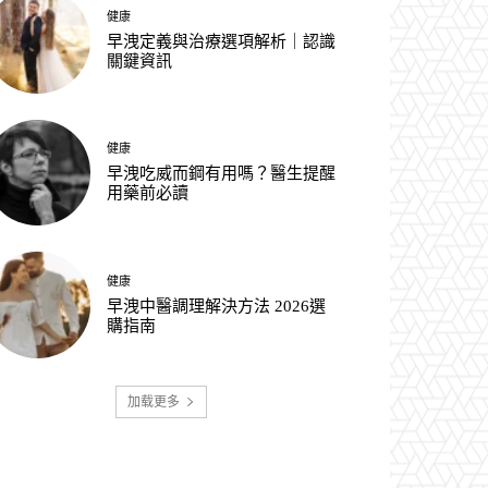
健康
早洩定義與治療選項解析｜認識
關鍵資訊
健康
早洩吃威而鋼有用嗎？醫生提醒
用藥前必讀
健康
早洩中醫調理解決方法 2026選
購指南
加载更多