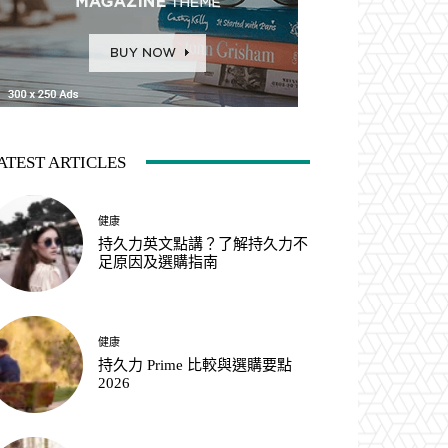
ATEST ARTICLES
健康
持久力英文點講？了解持久力不
足原因及選購指南
健康
持久力 Prime 比較與選購要點
2026