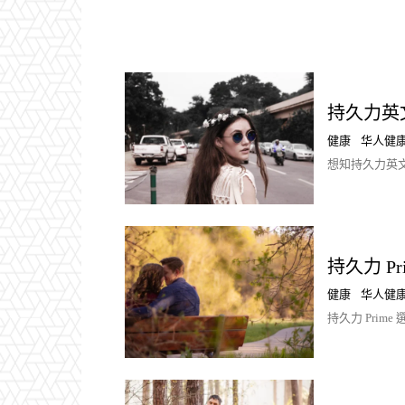
持久力英
健康
华人健
想知持久力英
持久力 Pr
健康
华人健
持久力 Pri