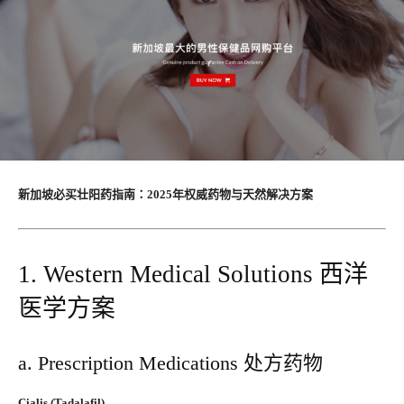
新加坡必买壮阳药指南：2025年权威药物与天然解决方案
1. Western Medical Solutions 西洋
医学方案
a. Prescription Medications 处方药物
Cialis (Tadalafil)​