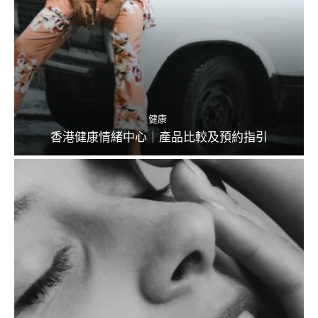
健康
香港健康情緒中心｜產品比較及預約指引