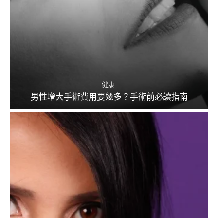
健康
男性增大手術費用要幾多？手術前必讀指南