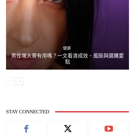
健康
男性增大膏有用嗎？一文看清成效、風險與選購要
點
STAY CONNECTED