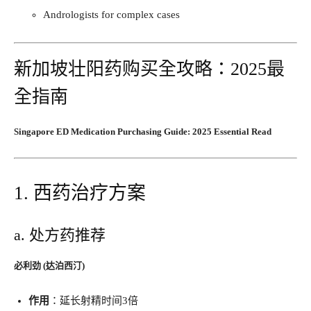
Andrologists for complex cases
新加坡壮阳药购买全攻略：2025最
全指南
Singapore ED Medication Purchasing Guide: 2025 Essential Read
1. 西药治疗方案
a. 处方药推荐
必利劲 (达泊西汀)​
作用
​：延长射精时间3倍