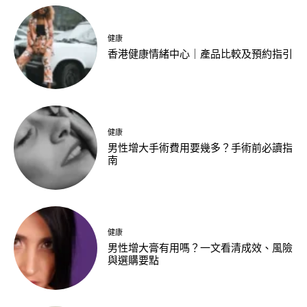
健康
香港健康情緒中心｜產品比較及預約指引
健康
男性增大手術費用要幾多？手術前必讀指
南
健康
男性增大膏有用嗎？一文看清成效、風險
與選購要點